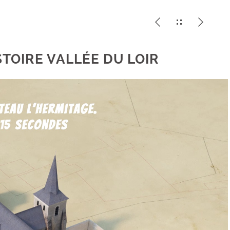
ISTOIRE VALLÉE DU LOIR