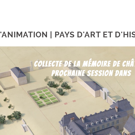
'ANIMATION | PAYS D'ART ET D'H