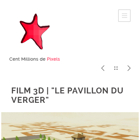
FILM 3D | "LE PAVILLON DU
VERGER"