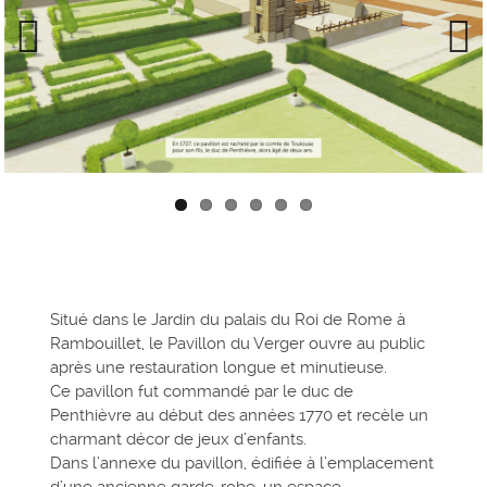
Previous
Next
Situé dans le Jardin du palais du Roi de Rome à
Rambouillet, le Pavillon du Verger ouvre au public
après une restauration longue et minutieuse.
Ce pavillon fut commandé par le duc de
Penthièvre au début des années 1770 et recèle un
charmant décor de jeux d’enfants.
Dans l’annexe du pavillon, édifiée à l’emplacement
d’une ancienne garde-robe, un espace