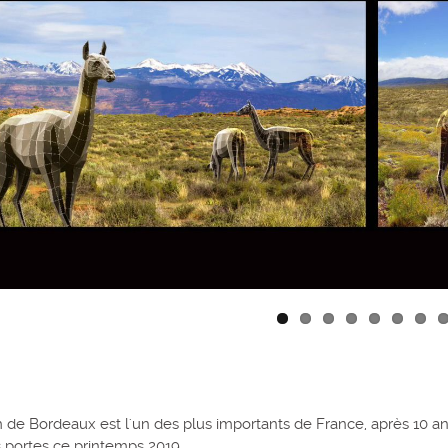
e Bordeaux est l'un des plus importants de France, après 10 an
 portes ce printemps 2019.