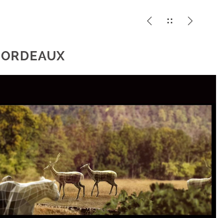
 BORDEAUX