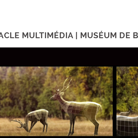
ACLE MULTIMÉDIA | MUSÉUM DE