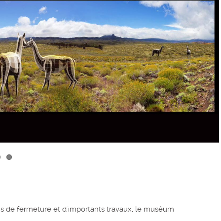
s de fermeture et d'importants travaux, le muséum