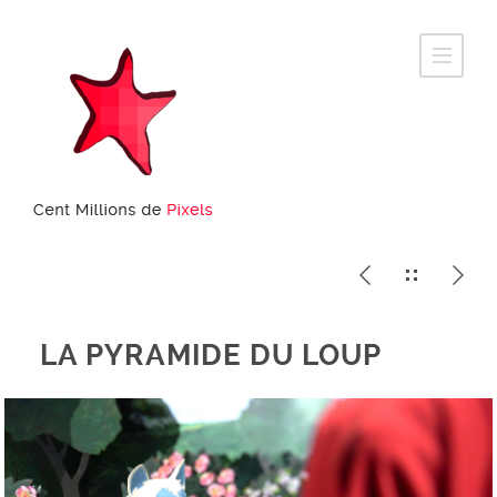
LA PYRAMIDE DU LOUP