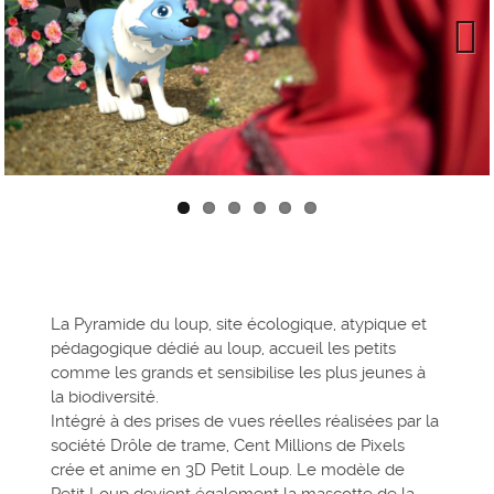
Next
La Pyramide du loup, site écologique, atypique et
pédagogique dédié au loup, accueil les petits
comme les grands et sensibilise les plus jeunes à
la biodiversité.
Intégré à des prises de vues réelles réalisées par la
société Drôle de trame, Cent Millions de Pixels
crée et anime en 3D Petit Loup. Le modèle de