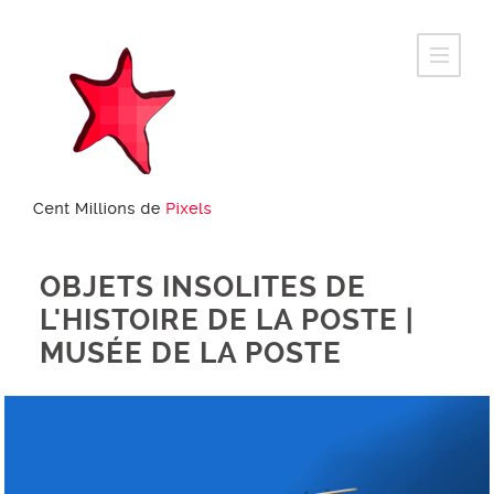
OBJETS INSOLITES DE
L'HISTOIRE DE LA POSTE |
MUSÉE DE LA POSTE