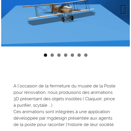
Next
A l’occasion de la fermeture du musée de la Poste
pour rénovation, nous produisons des animations
3D présentant des objets insolites ( Claquoir, pince
à purifier, scytale ...)
Ces animations sont intégrées à une application
développée par mgdesign présentée aux agents
de la poste pour raconter l’histoire de leur société.