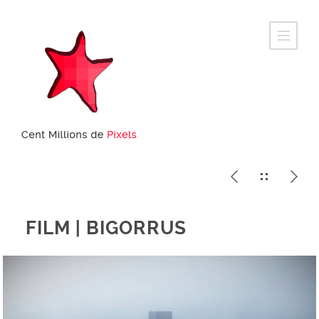
FILM | BIGORRUS