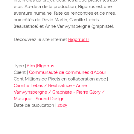
élus. Au-delà de la production, Bigorrus est une
aventure humaine, faite de rencontres et de rires,
aux côtés de David Martin, Camille Lebris
(réalisatrice) et Anne Vanwynsberghe (graphiste).
Découvrez le site internet
Bigorrus.fr
Type |
film |Bigorrus
Client |
Communauté de communes d'Adour
Cent Millions de Pixels en collaboration avec |
Camille Lebris / Réalisatrice - Anne
Vanwynsberghe / Graphiste - Pierre Glory /
Musique - Sound Design
Date de publication |
2025