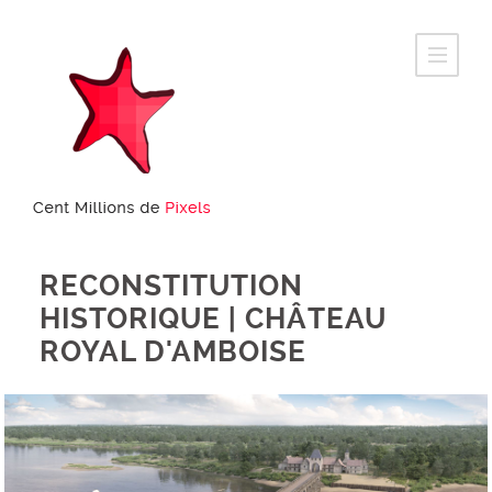
RECONSTITUTION
HISTORIQUE | CHÂTEAU
ROYAL D'AMBOISE