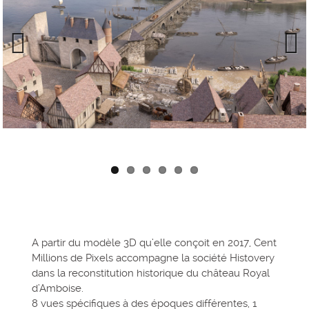
Previous
Next
A partir du modèle 3D qu’elle conçoit en 2017, Cent
Millions de Pixels accompagne la société Histovery
dans la reconstitution historique du château Royal
d’Amboise.
8 vues spécifiques à des époques différentes, 1